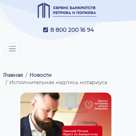
8 800 200 16 94
Главная
Новости
Исполнительная надпись нотариуса