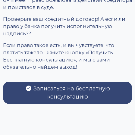
и приставов в суде.
Проверьте ваш кредитный договор! А если ли
право у банка получить исполнительную
надпись??
Если право такое есть, и вы чувствуете, что
платить тяжело - жмите кнопку «Получить
Бесплатную консультацию», и мы с вами
обязательно найдем выход!
Записаться на бесплатную
консультацию