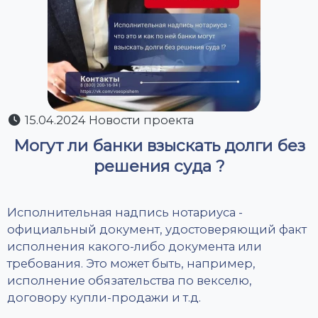
15.04.2024 Новости проекта
Могут ли банки взыскать долги без
решения суда ?
Исполнительная надпись нотариуса -
официальный документ, удостоверяющий факт
исполнения какого-либо документа или
требования. Это может быть, например,
исполнение обязательства по векселю,
договору купли-продажи и т.д.