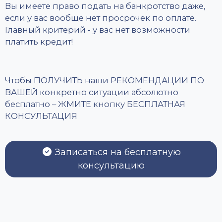
Вы имеете право подать на банкротство даже,
если у вас вообще нет просрочек по оплате.
Главный критерий - у вас нет возможности
платить кредит!
Чтобы ПОЛУЧИТЬ наши РЕКОМЕНДАЦИИ ПО
ВАШЕЙ конкретно ситуации абсолютно
бесплатно – ЖМИТЕ кнопку БЕСПЛАТНАЯ
КОНСУЛЬТАЦИЯ
Записаться на бесплатную
консультацию