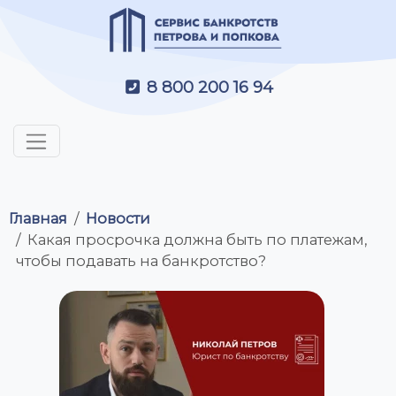
8 800 200 16 94
Главная
Новости
Какая просрочка должна быть по платежам,
чтобы подавать на банкротство?