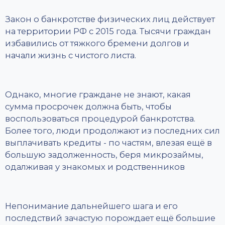
Закон о банкротстве физических лиц действует
на территории РФ с 2015 года. Тысячи граждан
избавились от тяжкого бремени долгов и
начали жизнь с чистого листа.
Однако, многие граждане не знают, какая
сумма просрочек должна быть, чтобы
воспользоваться процедурой банкротства.
Более того, люди продолжают из последних сил
выплачивать кредиты - по частям, влезая ещё в
большую задолженность, беря микрозаймы,
одалживая у знакомых и родственников
Непонимание дальнейшего шага и его
последствий зачастую порождает ещё большие