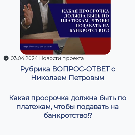
03.04.2024 Новости проекта
Рубрика ВОПРОС-ОТВЕТ с
Николаем Петровым
Какая просрочка должна быть по
платежам, чтобы подавать на
банкротство⁉️