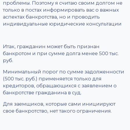
проблемы. Поэтому я считаю своим долгом не
только в постах информировать вас о важных
аспектах банкротства, но и проводить
индивидуальные юридические консультации
Итак, гражданин может быть признан
банкротом и при сумме долга менее 500 тыс.
руб.
Минимальный порог по сумме задолженности
(500 тыс. руб.) применяется только для
кредиторов, обращающихся с заявлением о
банкротстве гражданина в суд.
Для заемщиков, которые сами инициируют
свое банкротство, нет такого ограничения.
⠀